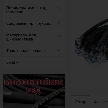
Полимеры, изолента,
герметик
Соединения для рукавов
Материалы для
шиномонтажа
Тракторные запчасти
Скидки
Обзор
Характ