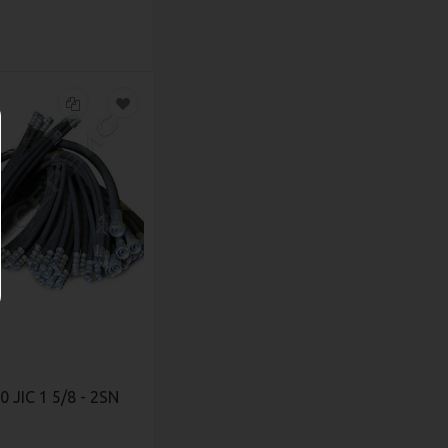
 JIC 1 5/8 - 2SN