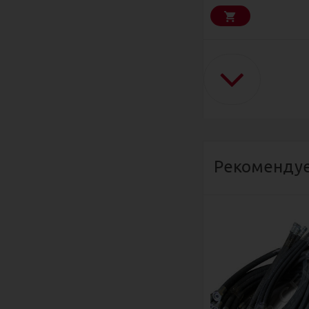
Рекомендуе