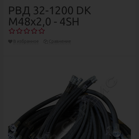
РВД 32-1200 DK
М48х2,0 - 4SH
В избранное
Сравнение