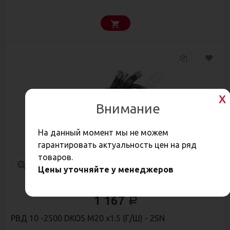
Внимание
На данный момент мы не можем
гарантировать актуальность цен на ряд
товаров.
Цены уточняйте у менеджеров
1 167
Р
РВД 10 -2500 DKOS М20 х1.5 (Г/Ш) - 2SN