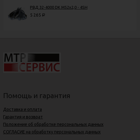
РВД 32-4000 DK М52х2,0 - 4SH
5 265
Р
Помощь и гарантия
Доставка и оплата
Гарантия и возврат
Положение об обработке персональных данных
СОГЛАСИЕ на обработку персональных данных