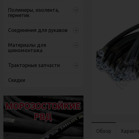
Полимеры, изолента,
герметик
Соединения для рукавов
Материалы для
шиномонтажа
Тракторные запчасти
Скидки
Обзор
Характ