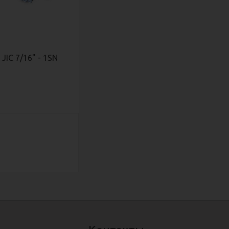
JIC 7/16" - 1SN