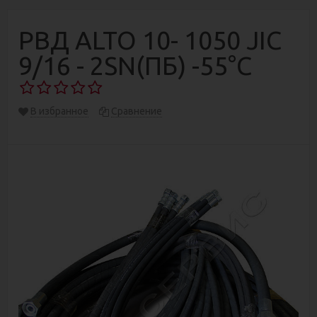
РВД ALTO 10- 1050 JIC
9/16 - 2SN(ПБ) -55°C
В избранное
Сравнение