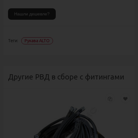
Теги:
Рукава ALTO
Другие РВД в сборе с фитингами