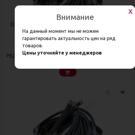
Внимание
На данный момент мы не можем
гарантировать актуальность цен на ряд
2 186
товаров.
Р
Цены уточняйте у менеджеров
РВД 20-1500 DKOS 30x2/DKOS 36x2 - 4SH