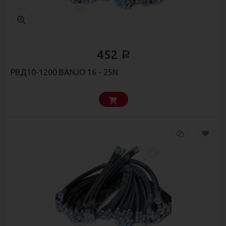
452
Р
РВД10-1200 BANJO 16 - 2SN