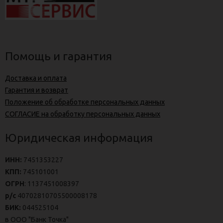
Помощь и гарантия
Доставка и оплата
Гарантия и возврат
Положение об обработке персональных данных
СОГЛАСИЕ на обработку персональных данных
Юридическая информация
ИНН:
7451353227
КПП:
745101001
ОГРН
: 1137451008397
р/с
40702810705500008178
БИК:
044525104
в ООО "Банк Точка"