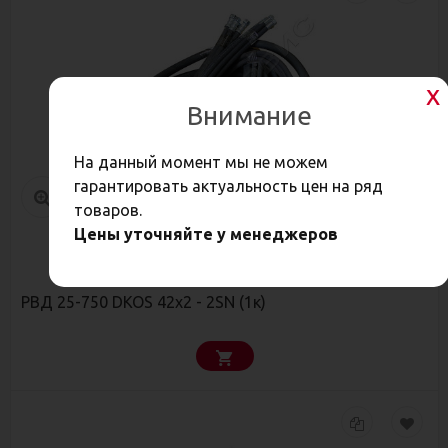
Внимание
На данный момент мы не можем
гарантировать актуальность цен на ряд
товаров.
Цены уточняйте у менеджеров
1 528
Р
РВД 25-750 DKOS 42х2 - 2SN (1к)