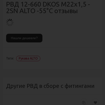
РВД 12-660 DKOS М22х1,5 -
2SN ALTO -55°C отзывы
Теги:
Рукава ALTO
Другие РВД в сборе с фитингами