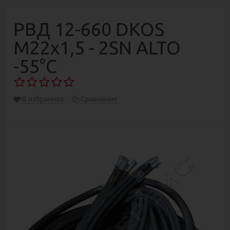
РВД 12-660 DKOS
М22х1,5 - 2SN ALTO
-55°C
В избранное
Сравнение