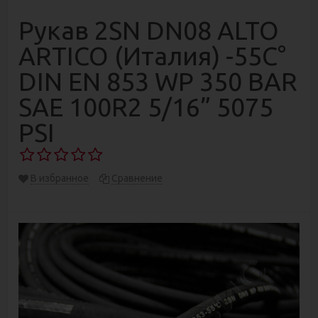
Рукав 2SN DN08 ALTO
ARTICO (Италия) -55C°
DIN EN 853 WP 350 BAR
SAE 100R2 5/16” 5075
PSI
В избранное
Сравнение