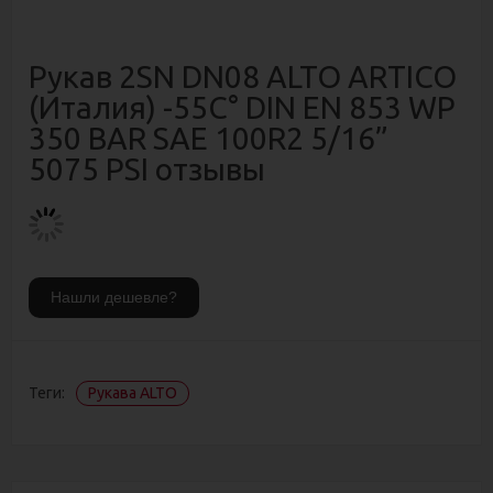
Рукав 2SN DN08 ALTO ARTICO
(Италия) -55C° DIN EN 853 WP
350 BAR SAE 100R2 5/16”
5075 PSI отзывы
Теги:
Рукава ALTO