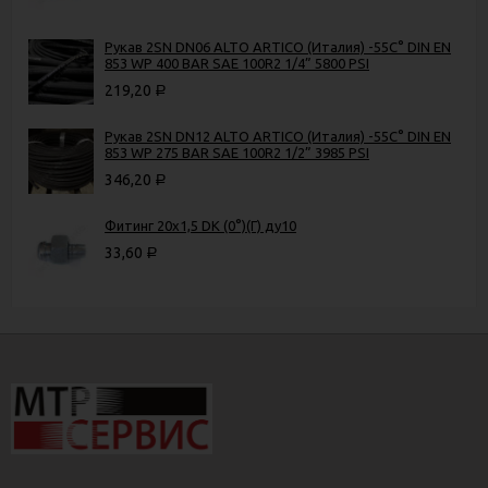
Рукав 2SN DN06 ALTO ARTICO (Италия) -55C° DIN EN
853 WP 400 BAR SAE 100R2 1/4” 5800 PSI
219,20
Р
Рукав 2SN DN12 ALTO ARTICO (Италия) -55C° DIN EN
853 WP 275 BAR SAE 100R2 1/2” 3985 PSI
346,20
Р
Фитинг 20х1,5 DK (0°)(Г) ду10
33,60
Р